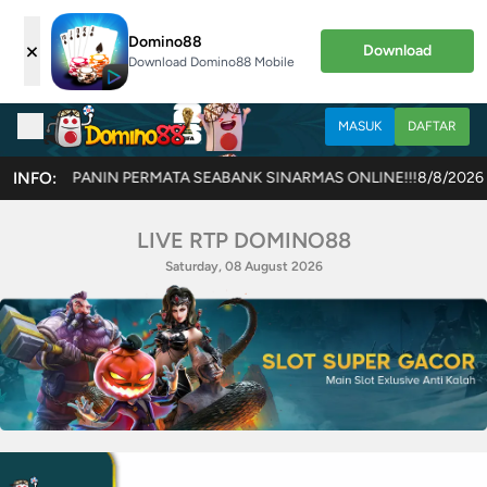
Domino88
×
Download
Download Domino88 Mobile
MASUK
DAFTAR
MEGA OCBC PANIN PERMATA SEABANK SINARMAS ONLINE!!!
INFO:
8/8/2026 
LIVE RTP DOMINO88
Saturday, 08 August 2026