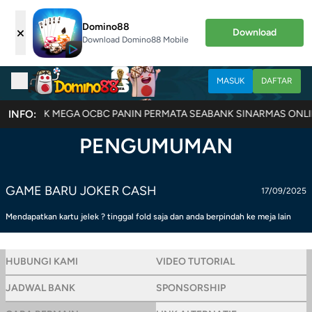
Domino88
×
Download
Download Domino88 Mobile
MASUK
DAFTAR
NIUS MAYBANK MEGA OCBC PANIN PERMATA SEABANK SINARMAS ONLIN
INFO:
PENGUMUMAN
GAME BARU JOKER CASH
17/09/2025
Mendapatkan kartu jelek ? tinggal fold saja dan anda berpindah ke meja lain
HUBUNGI KAMI
VIDEO TUTORIAL
JADWAL BANK
SPONSORSHIP