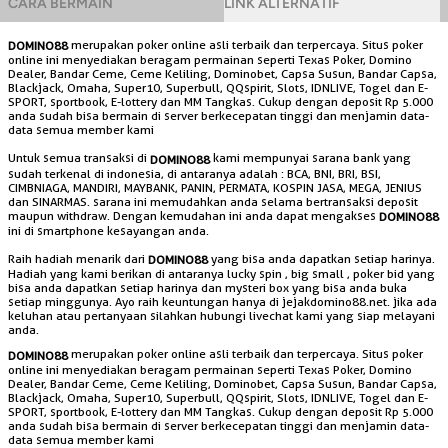
CARA BERMAIN
LINK ALTERNATIF
merupakan poker online asli terbaik dan terpercaya. Situs poker
DOMINO88
online ini menyediakan beragam permainan seperti Texas Poker, Domino
Dealer, Bandar Ceme, Ceme Keliling, Dominobet, Capsa Susun, Bandar Capsa,
Blackjack, Omaha, Super10, Superbull, QQspirit, Slots, IDNLIVE, Togel dan E-
SPORT, sportbook, E-lottery dan MM Tangkas. Cukup dengan deposit Rp 5.000
anda sudah bisa bermain di server berkecepatan tinggi dan menjamin data-
data semua member kami
Untuk semua transaksi di
kami mempunyai sarana bank yang
DOMINO88
sudah terkenal di indonesia, di antaranya adalah : BCA, BNI, BRI, BSI,
CIMBNIAGA, MANDIRI, MAYBANK, PANIN, PERMATA, KOSPIN JASA, MEGA, JENIUS
dan SINARMAS. sarana ini memudahkan anda selama bertransaksi deposit
maupun withdraw. Dengan kemudahan ini anda dapat mengakses
DOMINO88
ini di smartphone kesayangan anda.
Raih hadiah menarik dari
yang bisa anda dapatkan setiap harinya.
DOMINO88
Hadiah yang kami berikan di antaranya lucky spin , big small , poker bid yang
bisa anda dapatkan setiap harinya dan mysteri box yang bisa anda buka
setiap minggunya. Ayo raih keuntungan hanya di jejakdomino88.net. jika ada
keluhan atau pertanyaan silahkan hubungi livechat kami yang siap melayani
anda.
merupakan poker online asli terbaik dan terpercaya. Situs poker
DOMINO88
online ini menyediakan beragam permainan seperti Texas Poker, Domino
Dealer, Bandar Ceme, Ceme Keliling, Dominobet, Capsa Susun, Bandar Capsa,
Blackjack, Omaha, Super10, Superbull, QQspirit, Slots, IDNLIVE, Togel dan E-
SPORT, sportbook, E-lottery dan MM Tangkas. Cukup dengan deposit Rp 5.000
anda sudah bisa bermain di server berkecepatan tinggi dan menjamin data-
data semua member kami